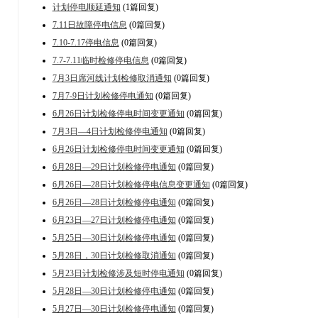
计划停电顺延通知
(1篇回复)
7.11日故障停电信息
(0篇回复)
7.10-7.17停电信息
(0篇回复)
7.7-7.11临时检修停电信息
(0篇回复)
7月3日席河线计划检修取消通知
(0篇回复)
7月7-9日计划检修停电通知
(0篇回复)
6月26日计划检修停电时间变更通知
(0篇回复)
7月3日—4日计划检修停电通知
(0篇回复)
6月26日计划检修停电时间变更通知
(0篇回复)
6月28日—29日计划检修停电通知
(0篇回复)
6月26日—28日计划检修停电信息变更通知
(0篇回复)
6月26日—28日计划检修停电通知
(0篇回复)
6月23日—27日计划检修停电通知
(0篇回复)
5月25日—30日计划检修停电通知
(0篇回复)
5月28日，30日计划检修取消通知
(0篇回复)
5月23日计划检修涉及短时停电通知
(0篇回复)
5月28日—30日计划检修停电通知
(0篇回复)
5月27日—30日计划检修停电通知
(0篇回复)