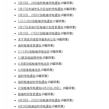
5月23日—24日临时检修停电通知
(0篇回复)
5月17日木城华头片区短时停电通知
(0篇回复)
5月21日，23日计划检修停电通知
(0篇回复)
5.13-5.16计划检修停电通知
(1篇回复)
5月17日吴场片区检修计划变更通知
(0篇回复)
5月15日—17日计划检修停电通知
(0篇回复)
关于系统升级暂停服务的公告
(0篇回复)
临时检修变更通知
(0篇回复)
5.7-5.9计划检修停电信息
(0篇回复)
5.3新东线故障停电
(0篇回复)
4.30茶坊线检修停电信息
(0篇回复)
4.29设备检修信息
(0篇回复)
临时停电通知
(0篇回复)
临时检修短时停电通知
(0篇回复)
计划检修停电通知(4月25日-29日）
(0篇回复)
检修时间变更通知
(0篇回复)
4月20日—25日计划检修停电通知
(0篇回复)
4月19日检修短时停电通知
(0篇回复)