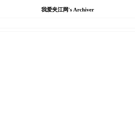
我爱夹江网's Archiver