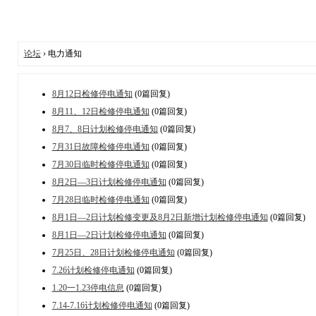
论坛
› 电力通知
8月12日检修停电通知
(0篇回复)
8月11、12日检修停电通知
(0篇回复)
8月7、8日计划检修停电通知
(0篇回复)
7月31日故障检修停电通知
(0篇回复)
7月30日临时检修停电通知
(0篇回复)
8月2日—3日计划检修停电通知
(0篇回复)
7月28日临时检修停电通知
(0篇回复)
8月1日—2日计划检修变更及8月2日新增计划检修停电通知
(0篇回复)
8月1日—2日计划检修停电通知
(0篇回复)
7月25日、28日计划检修停电通知
(0篇回复)
7.26计划检修停电通知
(0篇回复)
1.20一1.23停电信息
(0篇回复)
7.14-7.16计划检修停电通知
(0篇回复)