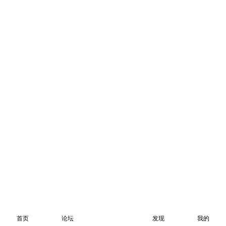
首页
论坛
发现
我的