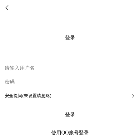
登录
安全提问(未设置请忽略)
登录
使用QQ账号登录